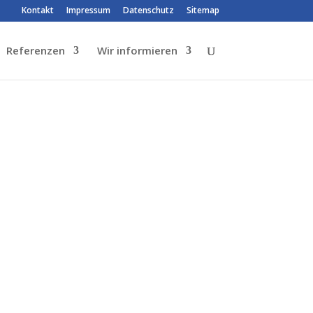
Kontakt
Impressum
Datenschutz
Sitemap
Referenzen
Wir informieren