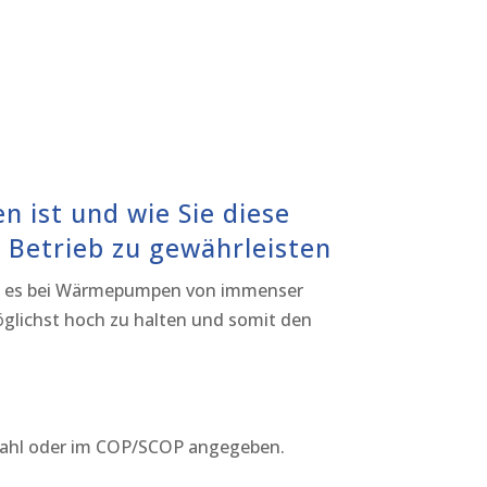
ist und wie Sie diese
n Betrieb zu gewährleisten
st es bei Wärmepumpen von immenser
öglichst hoch zu halten und somit den
zahl oder im COP/SCOP angegeben.