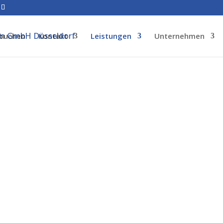
 buchen
Kontakt
Leistungen
Unternehmen