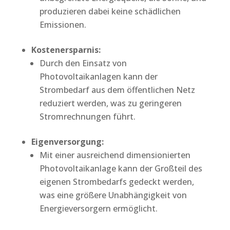
produzieren dabei keine schädlichen
Emissionen.
Kostenersparnis:
Durch den Einsatz von
Photovoltaikanlagen kann der
Strombedarf aus dem öffentlichen Netz
reduziert werden, was zu geringeren
Stromrechnungen führt.
Eigenversorgung:
Mit einer ausreichend dimensionierten
Photovoltaikanlage kann der Großteil des
eigenen Strombedarfs gedeckt werden,
was eine größere Unabhängigkeit von
Energieversorgern ermöglicht.