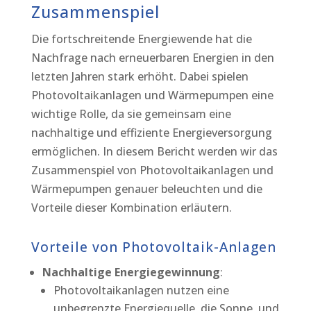
Zusammenspiel
Die fortschreitende Energiewende hat die
Nachfrage nach erneuerbaren Energien in den
letzten Jahren stark erhöht. Dabei spielen
Photovoltaikanlagen und Wärmepumpen eine
wichtige Rolle, da sie gemeinsam eine
nachhaltige und effiziente Energieversorgung
ermöglichen. In diesem Bericht werden wir das
Zusammenspiel von Photovoltaikanlagen und
Wärmepumpen genauer beleuchten und die
Vorteile dieser Kombination erläutern.
Vorteile von Photovoltaik-Anlagen
Nachhaltige Energiegewinnung
:
Photovoltaikanlagen nutzen eine
unbegrenzte Energiequelle, die Sonne, und