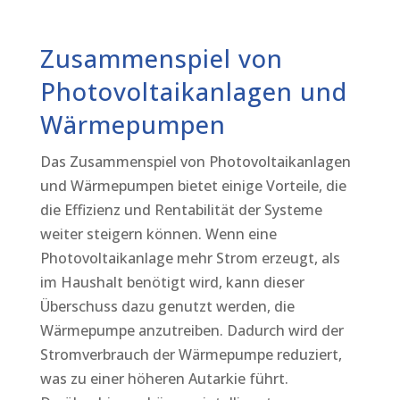
Zusammenspiel von
Photovoltaikanlagen und
Wärmepumpen
Das Zusammenspiel von Photovoltaikanlagen
und Wärmepumpen bietet einige Vorteile, die
die Effizienz und Rentabilität der Systeme
weiter steigern können. Wenn eine
Photovoltaikanlage mehr Strom erzeugt, als
im Haushalt benötigt wird, kann dieser
Überschuss dazu genutzt werden, die
Wärmepumpe anzutreiben. Dadurch wird der
Stromverbrauch der Wärmepumpe reduziert,
was zu einer höheren Autarkie führt.