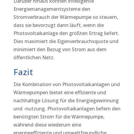
Darüber hinaus können intelligente
Energiemanagementsysteme den
Stromverbrauch der Wärmepumpe so steuern,
dass sie bevorzugt dann läuft, wenn die
Photovoltaikanlage den größten Ertrag liefert.
Dies maximiert die Eigenverbrauchsquote und
minimiert den Bezug von Strom aus dem
öffentlichen Netz.
Fazit
Die Kombination von Photovoltaikanlagen und
Wärmepumpen bietet eine effiziente und
nachhaltige Lösung für die Energiegewinnung
und -nutzung. Photovoltaikanlagen liefern den
benötigten Strom für die Wärmepumpe,
während diese wiederum eine
energieeffiziente und umweltfreundliche