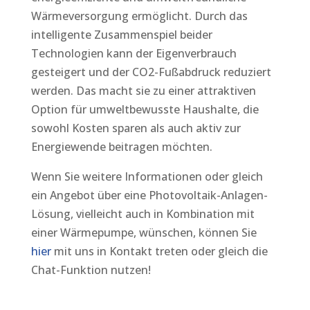
Wärmeversorgung ermöglicht. Durch das
intelligente Zusammenspiel beider
Technologien kann der Eigenverbrauch
gesteigert und der CO2-Fußabdruck reduziert
werden. Das macht sie zu einer attraktiven
Option für umweltbewusste Haushalte, die
sowohl Kosten sparen als auch aktiv zur
Energiewende beitragen möchten.
Wenn Sie weitere Informationen oder gleich
ein Angebot über eine Photovoltaik-Anlagen-
Lösung, vielleicht auch in Kombination mit
einer Wärmepumpe, wünschen, können Sie
hier
mit uns in Kontakt treten oder gleich die
Chat-Funktion nutzen!