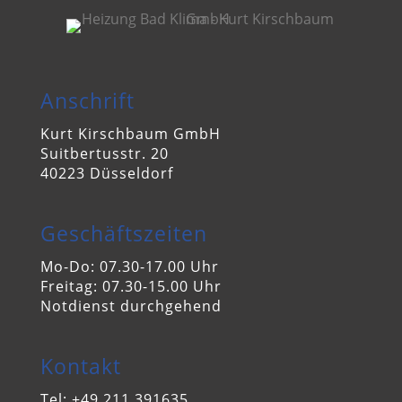
Anschrift
Kurt Kirschbaum GmbH
Suitbertusstr. 20
40223 Düsseldorf
Geschäftszeiten
Mo-Do: 07.30-17.00 Uhr
Freitag: 07.30-15.00 Uhr
Notdienst durchgehend
Kontakt
Tel: +49 211 391635