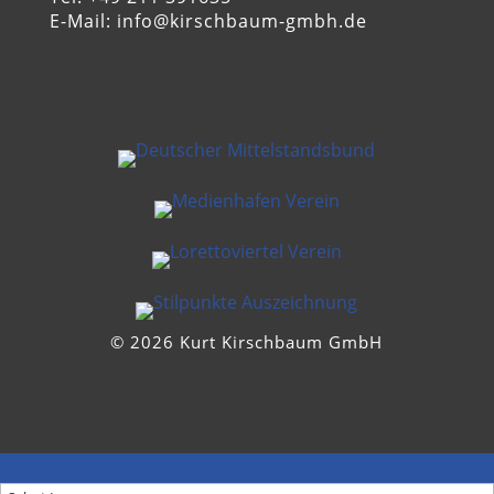
E-Mail: info@kirschbaum-gmbh.de
© 2026 Kurt Kirschbaum GmbH