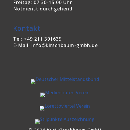
Freitag: 07.30-15.00 Uhr
Notdienst durchgehend
Kontakt
Tel: +49 211 391635
E-Mail: info@kirschbaum-gmbh.de
© 2026 Kurt Kirschbaum GmbH