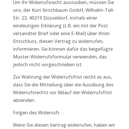
Um Ihr Widerrufsrecht auszuüben, müssen Sie
uns, der Kurt Kirschbaum GmbH, Wilhelm-Tell-
Str. 23, 40219 Düsseldorf, mittels einer
eindeutigen Erklärung (z.B. ein mit der Post
versandter Brief oder eine E-Mail) über Ihren
Entschluss, diesen Vertrag zu widerrufen,
informieren. Sie können dafür das beigefügte
Muster-Widerrufsformular verwenden, das
jedoch nicht vorgeschrieben ist.
Zur Wahrung der Widerrufsfrist reicht es aus,
dass Sie die Mitteilung über die Ausübung des
Widerrufsrechts vor Ablauf der Widerrufsfrist
absenden.
Folgen des Widerrufs
Wenn Sie diesen Vertrag widerrufen, haben wir