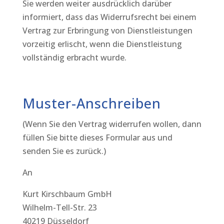
Sie werden weiter ausdrücklich darüber
informiert, dass das Widerrufsrecht bei einem
Vertrag zur Erbringung von Dienstleistungen
vorzeitig erlischt, wenn die Dienstleistung
vollständig erbracht wurde.
Muster-Anschreiben
(Wenn Sie den Vertrag widerrufen wollen, dann
füllen Sie bitte dieses Formular aus und
senden Sie es zurück.)
An
Kurt Kirschbaum GmbH
Wilhelm-Tell-Str. 23
40219 Düsseldorf