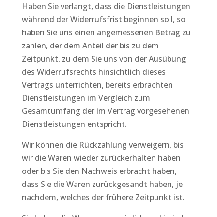
Haben Sie verlangt, dass die Dienstleistungen
während der Widerrufsfrist beginnen soll, so
haben Sie uns einen angemessenen Betrag zu
zahlen, der dem Anteil der bis zu dem
Zeitpunkt, zu dem Sie uns von der Ausübung
des Widerrufsrechts hinsichtlich dieses
Vertrags unterrichten, bereits erbrachten
Dienstleistungen im Vergleich zum
Gesamtumfang der im Vertrag vorgesehenen
Dienstleistungen entspricht.
Wir können die Rückzahlung verweigern, bis
wir die Waren wieder zurückerhalten haben
oder bis Sie den Nachweis erbracht haben,
dass Sie die Waren zurückgesandt haben, je
nachdem, welches der frühere Zeitpunkt ist.