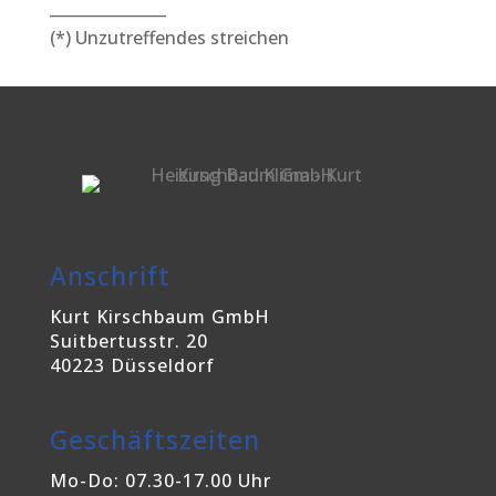
_______________
(*) Unzutreffendes streichen
Anschrift
Kurt Kirschbaum GmbH
Suitbertusstr. 20
40223 Düsseldorf
Geschäftszeiten
Mo-Do: 07.30-17.00 Uhr