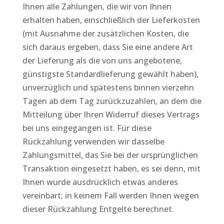
Ihnen alle Zahlungen, die wir von Ihnen
erhalten haben, einschließlich der Lieferkosten
(mit Ausnahme der zusätzlichen Kosten, die
sich daraus ergeben, dass Sie eine andere Art
der Lieferung als die von uns angebotene,
günstigste Standardlieferung gewählt haben),
unverzüglich und spätestens binnen vierzehn
Tagen ab dem Tag zurückzuzahlen, an dem die
Mitteilung über Ihren Widerruf dieses Vertrags
bei uns eingegangen ist. Für diese
Rückzahlung verwenden wir dasselbe
Zahlungsmittel, das Sie bei der ursprünglichen
Transaktion eingesetzt haben, es sei denn, mit
Ihnen wurde ausdrücklich etwas anderes
vereinbart; in keinem Fall werden Ihnen wegen
dieser Rückzahlung Entgelte berechnet.