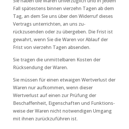
Sie haben die Waren unverzüglich und in jedem
Fall spätestens binnen vierzehn Tagen ab dem
Tag, an dem Sie uns über den Widerruf dieses
Vertrags unterrichten, an uns zu-
rückzusenden oder zu übergeben. Die Frist ist
gewahrt, wenn Sie die Waren vor Ablauf der
Frist von vierzehn Tagen absenden.
Sie tragen die unmittelbaren Kosten der
Rücksendung der Waren.
Sie müssen für einen etwaigen Wertverlust der
Waren nur aufkommen, wenn dieser
Wertverlust auf einen zur Prüfung der
Beschaffenheit, Eigenschaften und Funktions-
weise der Waren nicht notwendigen Umgang
mit ihnen zurückzuführen ist.