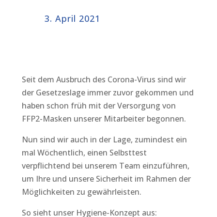
3. April 2021
Seit dem Ausbruch des Corona-Virus sind wir
der Gesetzeslage immer zuvor gekommen und
haben schon früh mit der Versorgung von
FFP2-Masken unserer Mitarbeiter begonnen.
Nun sind wir auch in der Lage, zumindest ein
mal Wöchentlich, einen Selbsttest
verpflichtend bei unserem Team einzuführen,
um Ihre und unsere Sicherheit im Rahmen der
Möglichkeiten zu gewährleisten.
So sieht unser Hygiene-Konzept aus: