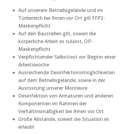
Auf unserem Betriebsgelände und im
Türbereich bei Ihnen vor Ort gilt FFP2-
Maskenpflicht
Auf den Baustellen gilt, soweit die
körperliche Arbeit es zulässt, OP-
Maskenpflicht
Verpflichtender Selbsttest vor Beginn einer
Arbeitswoche
Ausreichende Desinfektionsmöglichkeiten
auf dem Betriebsgelände, sowie in der
Ausrüstung unserer Monteure
Desinfektion von Armaturen und anderen
Komponenten im Rahmen der
Verhältnismäßigkeit bei Ihnen vor Ort
Große Abstände, soweit die Situation es
erlaubt