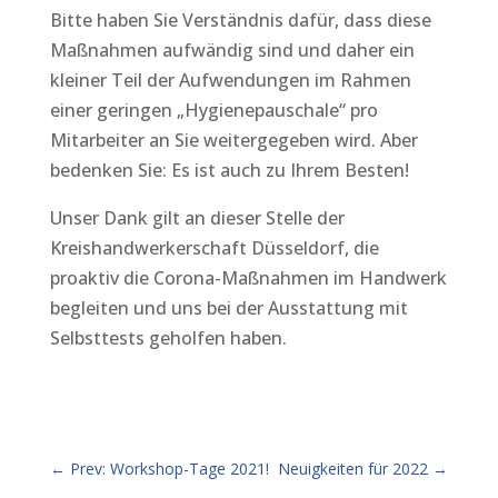
Bitte haben Sie Verständnis dafür, dass diese
Maßnahmen aufwändig sind und daher ein
kleiner Teil der Aufwendungen im Rahmen
einer geringen „Hygienepauschale“ pro
Mitarbeiter an Sie weitergegeben wird. Aber
bedenken Sie: Es ist auch zu Ihrem Besten!
Unser Dank gilt an dieser Stelle der
Kreishandwerkerschaft Düsseldorf, die
proaktiv die Corona-Maßnahmen im Handwerk
begleiten und uns bei der Ausstattung mit
Selbsttests geholfen haben.
←
Prev: Workshop-Tage 2021!
Neuigkeiten für 2022
→