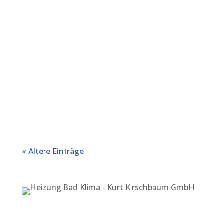
« Ältere Einträge
Anschrift