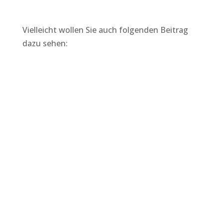
Vielleicht wollen Sie auch folgenden Beitrag
dazu sehen: